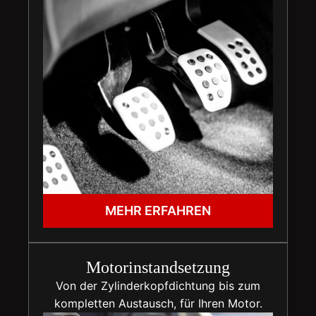
MEHR ERFAHREN
Motorinstandsetzung
Von der Zylinderkopfdichtung bis zum
kompletten Austausch, für Ihren Motor.