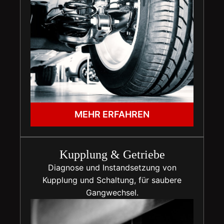
MEHR ERFAHREN
Kupplung & Getriebe
Diagnose und Instandsetzung von
Kupplung und Schaltung, für saubere
Gangwechsel.