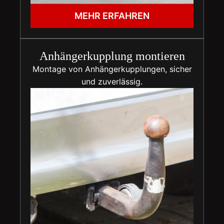
MEHR ERFAHREN
Anhängerkupplung montieren
Montage von Anhängerkupplungen, sicher
und zuverlässig.