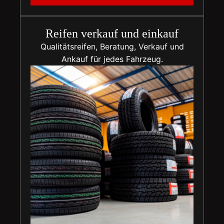
Reifen verkauf und einkauf
Qualitätsreifen, Beratung, Verkauf und
Ankauf für jedes Fahrzeug.