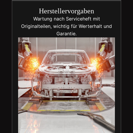
Herstellervorgaben
Wartung nach Serviceheft mit
Originalteilen, wichtig für Werterhalt und
Garantie.