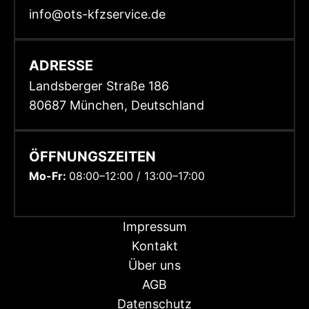
info@ots-kfzservice.de
ADRESSE
Landsberger Straße 186
80687 München, Deutschland
ÖFFNUNGSZEITEN
Mo-Fr:
08:00–12:00 / 13:00–17:00
Impressum
Kontakt
Über uns
AGB
Datenschutz