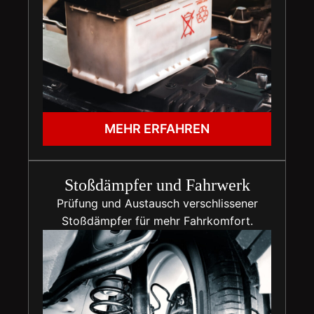
MEHR ERFAHREN
Stoßdämpfer und Fahrwerk
Prüfung und Austausch verschlissener
Stoßdämpfer für mehr Fahrkomfort.