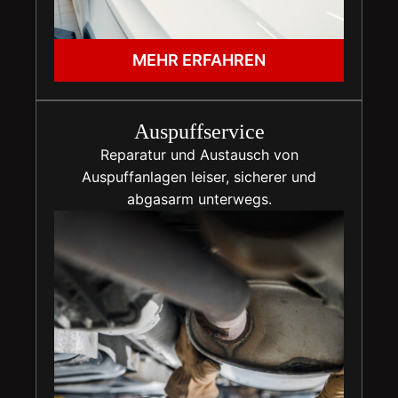
MEHR ERFAHREN
Auspuffservice
Reparatur und Austausch von
Auspuffanlagen leiser, sicherer und
abgasarm unterwegs.