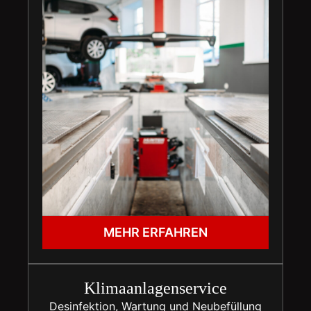
MEHR ERFAHREN
Klimaanlagenservice
Desinfektion, Wartung und Neubefüllung