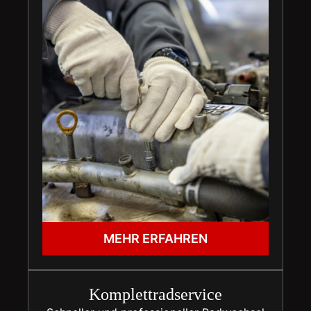
MEHR ERFAHREN
Komplettradservice