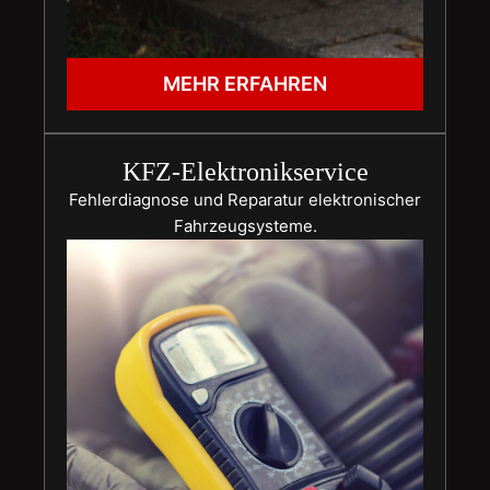
MEHR ERFAHREN
KFZ-Elektronikservice
Fehlerdiagnose und Reparatur elektronischer
Fahrzeugsysteme.