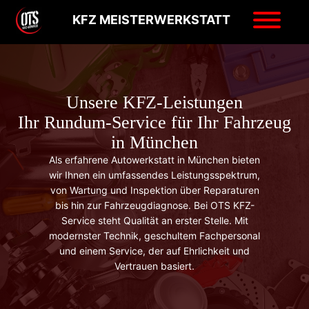
KFZ MEISTERWERKSTATT
Unsere KFZ-Leistungen
Ihr Rundum-Service für Ihr Fahrzeug
in München
Als erfahrene Autowerkstatt in München bieten
wir Ihnen ein umfassendes Leistungsspektrum,
von Wartung und Inspektion über Reparaturen
bis hin zur Fahrzeugdiagnose. Bei OTS KFZ-
Service steht Qualität an erster Stelle. Mit
modernster Technik, geschultem Fachpersonal
und einem Service, der auf Ehrlichkeit und
Vertrauen basiert.