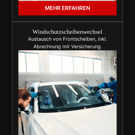
MEHR ERFAHREN
Windschutzscheibenwechsel
Austausch von Frontscheiben, inkl.
Abrechnung mit Versicherung.