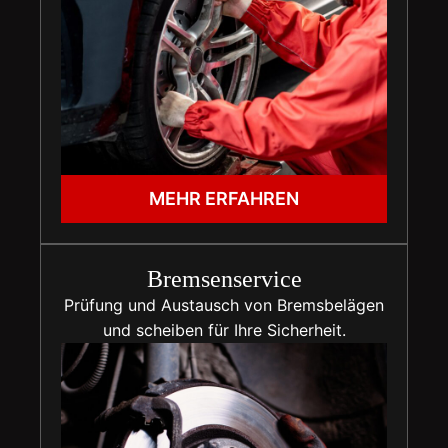
MEHR ERFAHREN
Bremsenservice
Prüfung und Austausch von Bremsbelägen
und scheiben für Ihre Sicherheit.