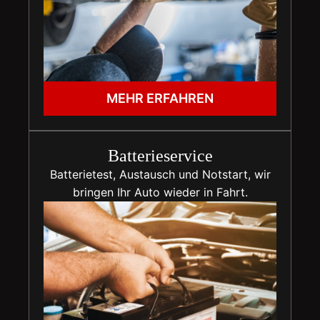
MEHR ERFAHREN
Batterieservice
Batterietest, Austausch und Notstart, wir
bringen Ihr Auto wieder in Fahrt.