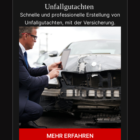
Unfallgutachten
Schnelle und professionelle Erstellung von
Unfallgutachten, mit der Versicherung.
MEHR ERFAHREN