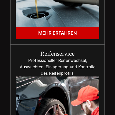
MEHR ERFAHREN
Reifenservice
Professioneller Reifenwechsel,
Auswuchten, Einlagerung und Kontrolle
des Reifenprofils.