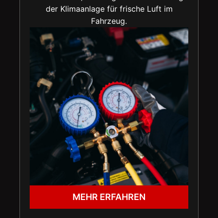
der Klimaanlage für frische Luft im
Fahrzeug.
MEHR ERFAHREN