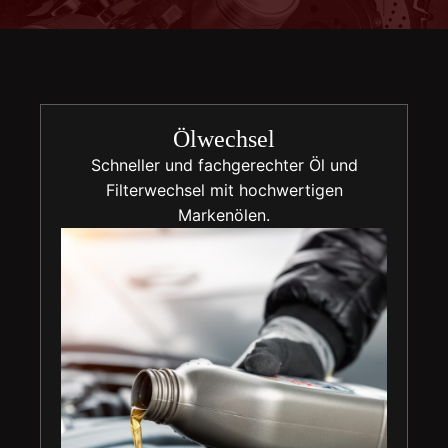
Ölwechsel
Schneller und fachgerechter Öl und
Filterwechsel mit hochwertigen
Markenölen.