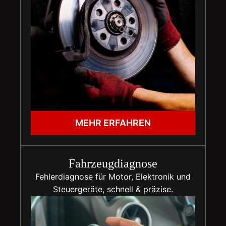
MEHR ERFAHREN
Fahrzeugdiagnose
Fehlerdiagnose für Motor, Elektronik und
Steuergeräte, schnell & präzise.