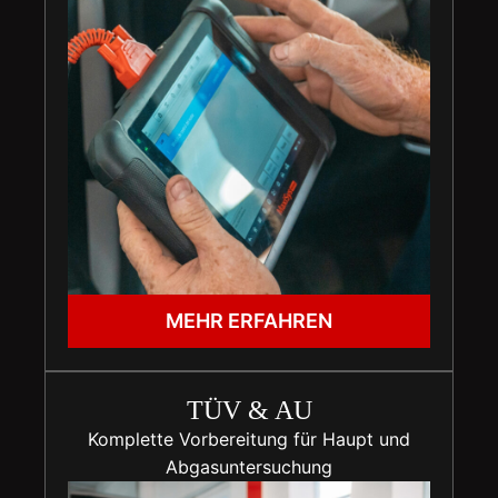
MEHR ERFAHREN
TÜV & AU
Komplette Vorbereitung für Haupt und
Abgasuntersuchung