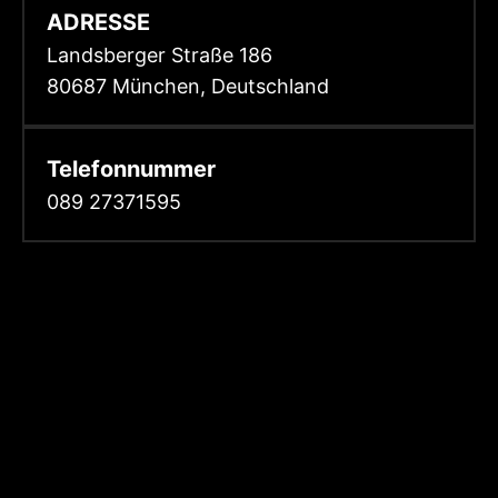
ADRESSE
Landsberger Straße 186
80687 München, Deutschland
Telefonnummer
089 27371595