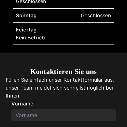
Geschlossen
Sonntag
Geschlossen
Feiertag
Kein Betrieb
Kontaktieren Sie uns
Füllen Sie einfach unser Kontaktformular aus,
unser Team meldet sich schnellstmöglich bei
Ihnen.
Vorname