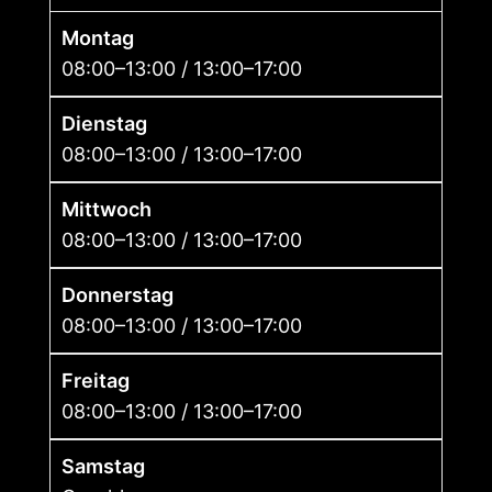
Montag
08:00–13:00 / 13:00–17:00
Dienstag
08:00–13:00 / 13:00–17:00
Mittwoch
08:00–13:00 / 13:00–17:00
Donnerstag
08:00–13:00 / 13:00–17:00
Freitag
08:00–13:00 / 13:00–17:00
Samstag