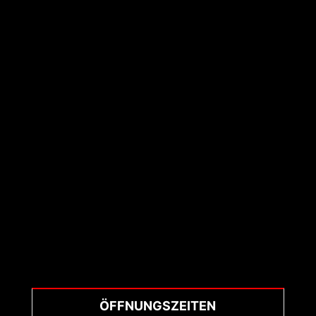
ÖFFNUNGSZEITEN