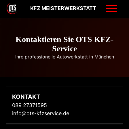
KFZ MEISTERWERKSTATT
Kontaktieren Sie OTS KFZ-
Service
Ihre professionelle Autowerkstatt in München
KONTAKT
089 27371595
info@ots-kfzservice.de