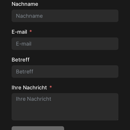
Nachname
E-mail
Betreff
Ihre Nachricht