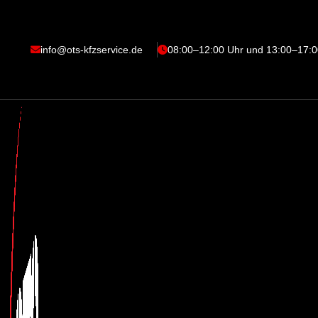
info@ots-kfzservice.de
08:00–12:00 Uhr und 13:00–17:0