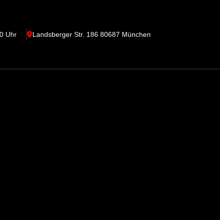
0 Uhr
Landsberger Str. 186 80687 München