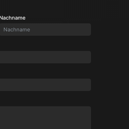
Nachname