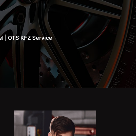
l | OTS KFZ Service