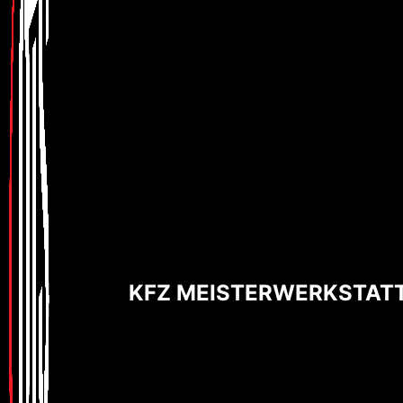
KFZ MEISTERWERKSTAT