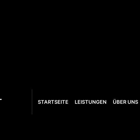
T
STARTSEITE
LEISTUNGEN
ÜBER UNS