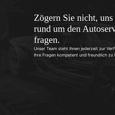
Zögern Sie nicht, uns 
rund um den Autoserv
fragen.
Unser Team steht Ihnen jederzeit zur Ver
Ihre Fragen kompetent und freundlich zu